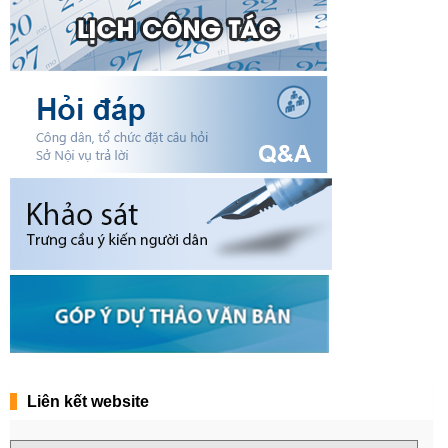
Liên kết website