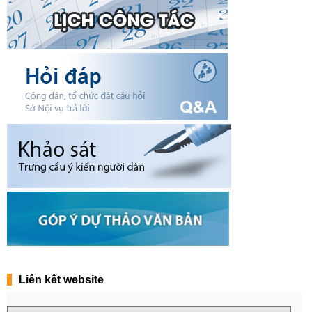
Liên kết website