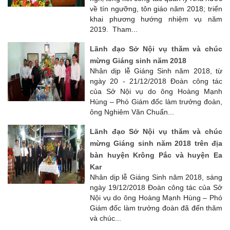
về tín ngưỡng, tôn giáo năm 2018; triển
khai phương hướng nhiệm vụ năm
2019. Tham...
Lãnh đạo Sở Nội vụ thăm và chúc
mừng Giáng sinh năm 2018
Nhân dịp lễ Giáng Sinh năm 2018, từ
ngày 20 - 21/12/2018 Đoàn công tác
của Sở Nội vụ do ông Hoàng Mạnh
Hùng – Phó Giám đốc làm trưởng đoàn,
ông Nghiêm Văn Chuẩn...
Lãnh đạo Sở Nội vụ thăm và chúc
mừng Giáng sinh năm 2018 trên địa
bàn huyện Krông Pắc và huyện Ea
Kar
Nhân dịp lễ Giáng Sinh năm 2018, sáng
ngày 19/12/2018 Đoàn công tác của Sở
Nội vụ do ông Hoàng Mạnh Hùng – Phó
Giám đốc làm trưởng đoàn đã đến thăm
và chúc...