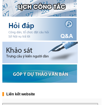
Liên kết website