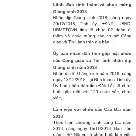
Lãnh đạo tỉnh thăm và chúc mừng
Giáng sinh 2018
Nhân dịp Giáng sinh 2018, sáng ngày
20/12/2018, Tỉnh ủy, HĐND, UBND,
UBMTTQVN tỉnh tổ chức 02 đoàn đi
thăm và chúc mừng các cơ sở Công
giáo và Tin Lành trên địa bàn...
Ủy ban nhân dân tỉnh gặp mặt chức
sắc Công giáo và Tin lành nhân dịp
Giáng sinh năm 2018
Nhân dịp lễ Giáng sinh năm 2018, sáng
ngày 13/12/2018, tại Nhà khách Tỉnh ủy,
Ủy ban nhân dân tỉnh Đắk Lắk tổ chức
buổi gặp mặt với 120 chức sắc, chức
việc,...
Làm việc với chức sắc Cao Đài năm
2018
Thực hiện chương trình công tác năm
2018, sáng ngày 15/11/2018, Ban Tôn
giáo - Sở Nội vụ tổ chức buổi làm việc