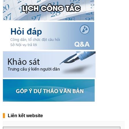
Liên kết website