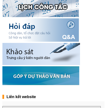
Liên kết website