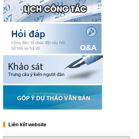
Liên kết website