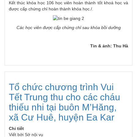
Kết thúc khóa học 106 học viên hoàn thành tốt khoá học và
được cấp chứng chỉ hoàn thành khóa học./.
Các học viên được cấp chứng chỉ sau khóa bồi dưỡng
Tin & ảnh: Thu Hà
Tổ chức chương trình Vui
Tết Trung thu cho các cháu
thiếu nhi tại buôn M’Hăng,
xã Cư Huê, huyện Ea Kar
Chi tiết
Viết bởi
Sở nội vụ