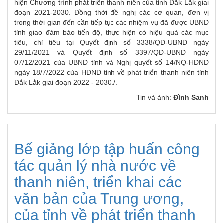
hiện Chương trình phát triển thanh niên của tỉnh Đắk Lắk giai
đoạn 2021-2030. Đồng thời đề nghị các cơ quan, đơn vị
trong thời gian đến cần tiếp tục các nhiệm vụ đã được UBND
tỉnh giao đảm bảo tiến độ, thực hiện có hiệu quả các mục
tiêu, chỉ tiêu tại Quyết định số 3338/QĐ-UBND ngày
29/11/2021 và Quyết định số 3397/QĐ-UBND ngày
07/12/2021 của UBND tỉnh và Nghị quyết số 14/NQ-HĐND
ngày 18/7/2022 của HĐND tỉnh về phát triển thanh niên tỉnh
Đắk Lắk giai đoạn 2022 - 2030./.
Tin và ảnh:
Đình Sanh
Bế giảng lớp tập huấn công
tác quản lý nhà nước về
thanh niên, triển khai các
văn bản của Trung ương,
của tỉnh về phát triển thanh