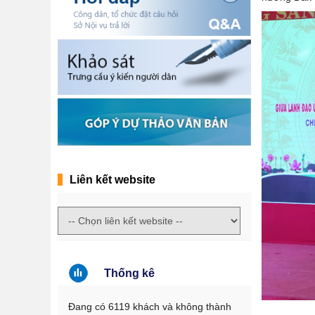
Liên kết website
Thống kê
Đang có 6119 khách và không thành