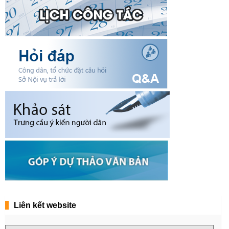
Liên kết website