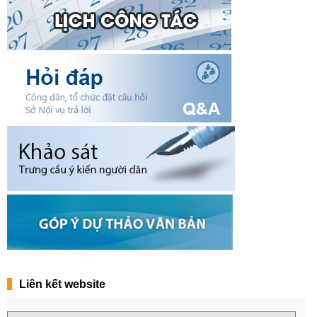
Liên kết website