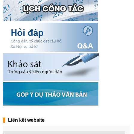
Liên kết website