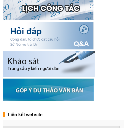
Liên kết website