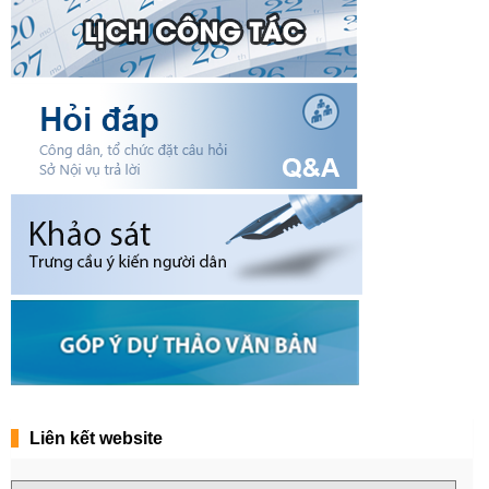
Liên kết website