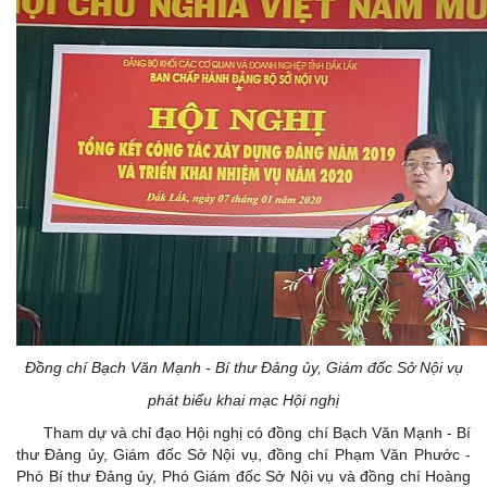
Đồng chí Bạch Văn Mạnh - Bí thư Đảng ủy, Giám đốc Sở Nội vụ
phát biểu khai mạc Hội nghị
Tham dự và chỉ đạo Hội nghị có đồng chí Bạch Văn Mạnh - Bí
thư Đảng ủy, Giám đốc Sở Nội vụ, đồng chí Phạm Văn Phước -
Phó Bí thư Đảng ủy, Phó Giám đốc Sở Nội vụ và đồng chí Hoàng