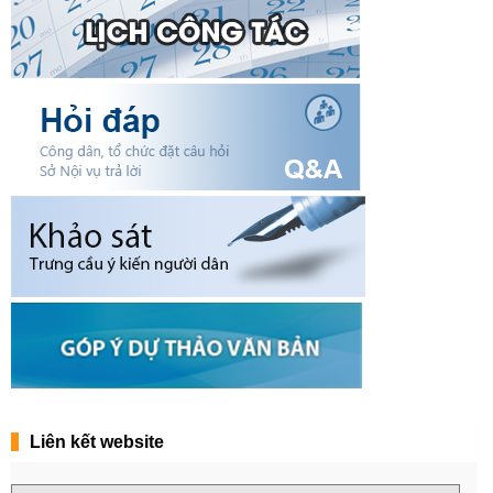
Liên kết website