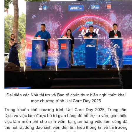
Đại diện các Nhà tài trợ và Ban tổ chức thực hiện nghi thức khai
mạc chương trình Uni Care Day 2025
Trong khuôn khổ chương trình Uni Care Day 2025, Trung tâm
Dịch vụ việc làm được bố trí gian hàng để hỗ trợ tư vấn, giới thiệu
việc làm miễn phí cho sinh viên, tại gian hàng việc làm cũng đã
thu hút rất đông đảo sinh viên đến tìm hiểu thông tin về thị trường