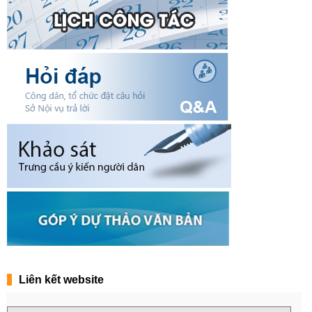
Liên kết website