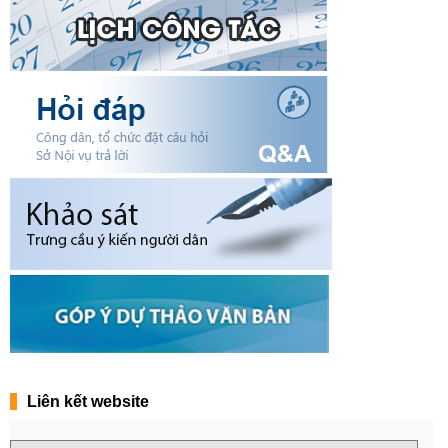
Liên kết website