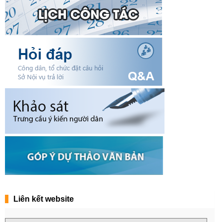
Liên kết website