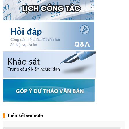
Liên kết website