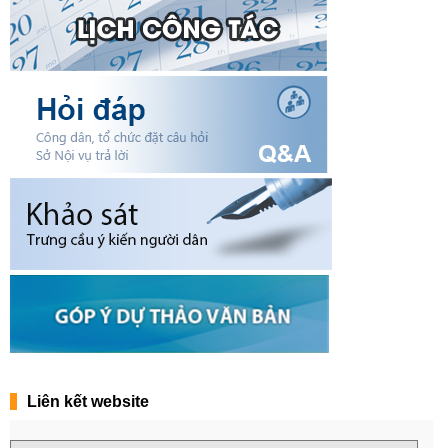
Liên kết website