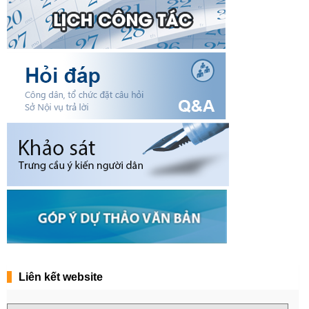
Liên kết website