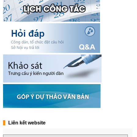
Liên kết website