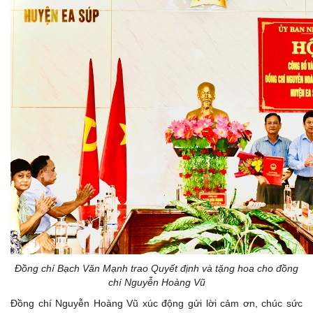
Đ
ồng chí
Bạch Văn Mạnh trao Quyết định và tặng hoa cho đồng
chí Nguyễn Hoàng Vũ
Đồng chí Nguyễn Hoàng Vũ xúc động gửi lời cảm ơn, chúc sức