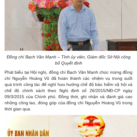
Đ
ồng chí
Bạch Văn Mạnh – Tỉnh ủy viên, Giám đốc Sở Nội công
bố Quyết định
Phát biểu tại Hội nghị, đồng chí Bạch Văn Mạnh chúc mừng đồng
chí Nguyễn Hoàng Vũ đã hoàn thành các nhiệm vụ trong suốt
quá trình công tác để nghỉ hưu hưởng chế độ bảo hiểm xã hội và
chế độ chính sách theo Nghị định số 26/2015/NĐ-CP ngày
09/3/2015 của Chính phủ. Đồng thời, ghi nhận và đánh giá cao
những công lao, đóng góp của đồng chí Nguyễn Hoàng Vũ trong
thời gian qua.