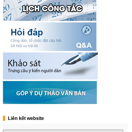
Liên kết website