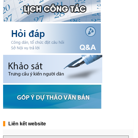
Liên kết website