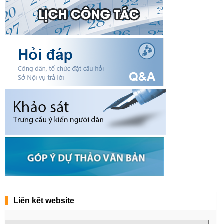
Liên kết website