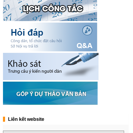
Liên kết website