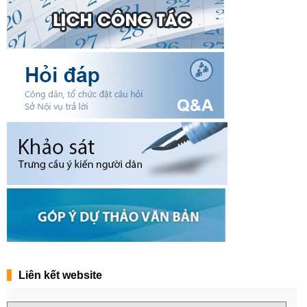
Liên kết website