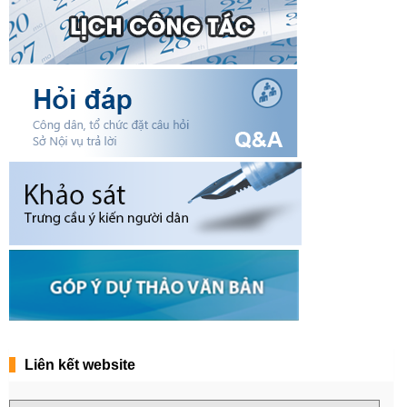
Liên kết website