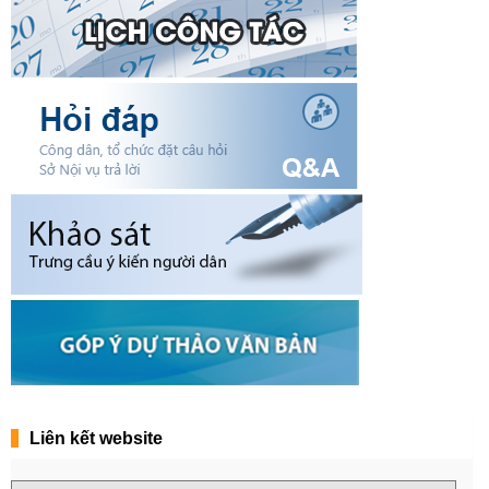
Liên kết website