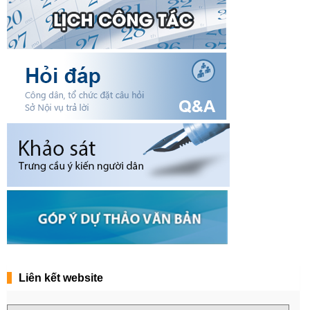
Liên kết website