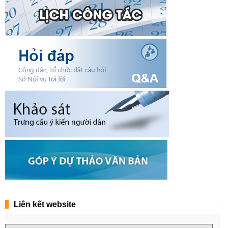
Liên kết website