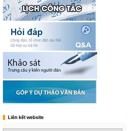
Liên kết website