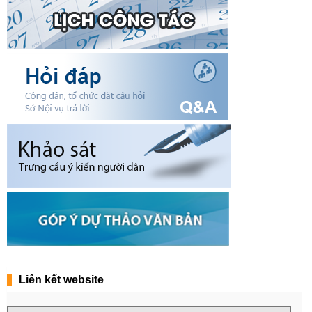
Liên kết website