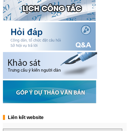
Liên kết website