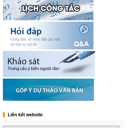
Liên kết website