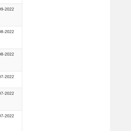
09-2022
08-2022
08-2022
07-2022
07-2022
07-2022