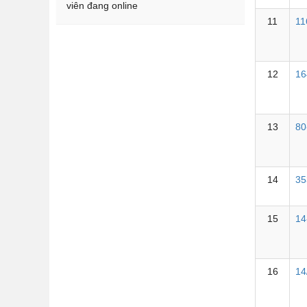
viên đang online
11
11
12
16
13
80
14
35
15
14
16
1