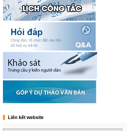
Liên kết website