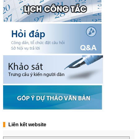
Liên kết website