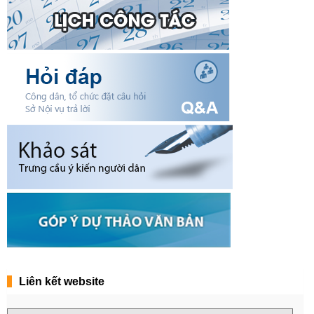
Liên kết website