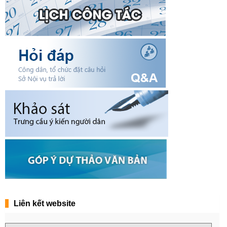
Liên kết website