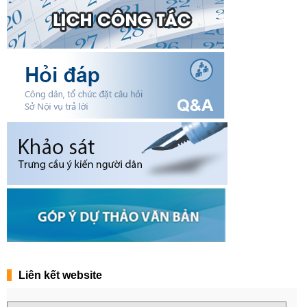
Liên kết website