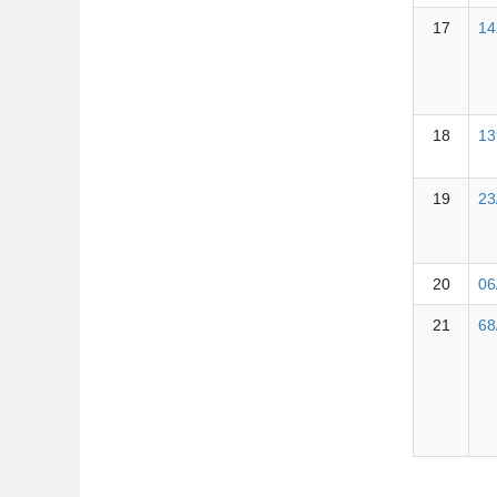
17
14
18
13
19
23
20
06
21
68