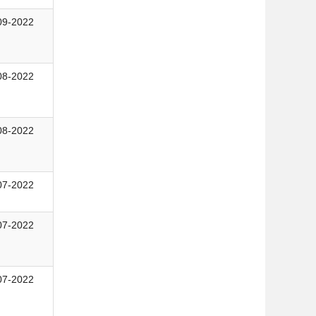
09-2022
08-2022
08-2022
07-2022
07-2022
07-2022