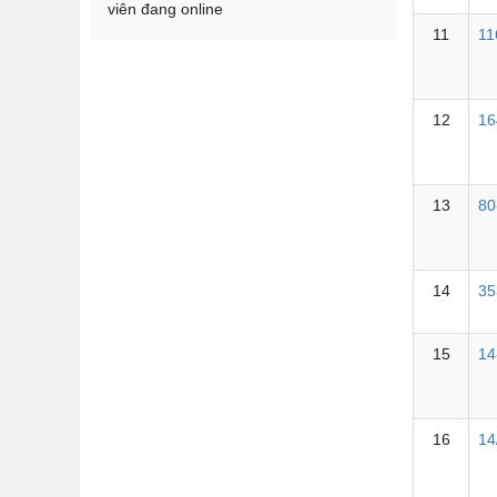
viên đang online
11
11
12
16
13
80
14
35
15
14
16
1