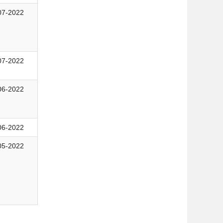
07-2022
07-2022
06-2022
06-2022
05-2022