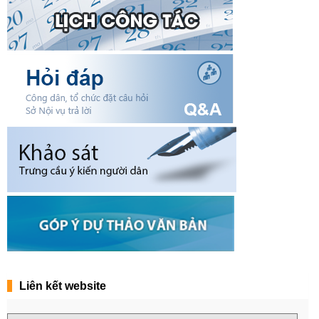
Liên kết website