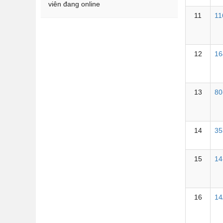
viên đang online
11
11
12
16
13
80
14
35
15
14
16
1