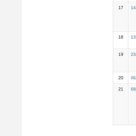
17
14
18
13
19
23
20
06
21
68