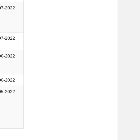
07-2022
07-2022
06-2022
06-2022
05-2022