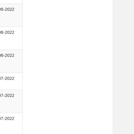
09-2022
08-2022
08-2022
07-2022
07-2022
07-2022