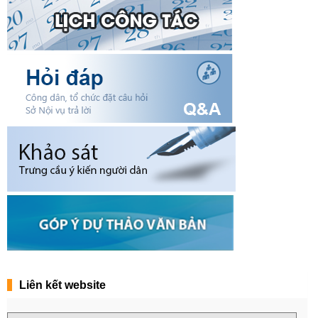
Liên kết website