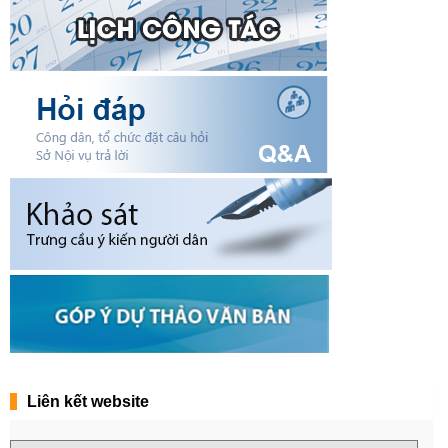
Liên kết website