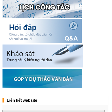
Liên kết website