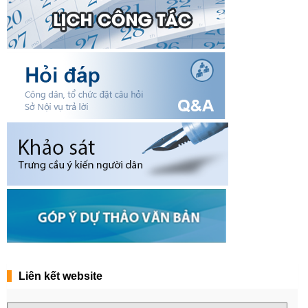
Liên kết website