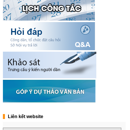
Liên kết website