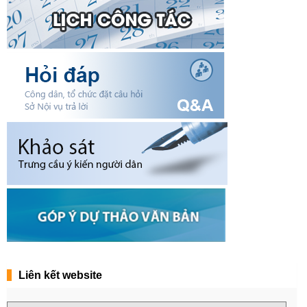
Liên kết website