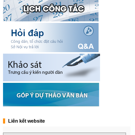
Liên kết website